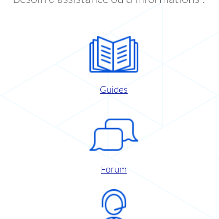
Guides
Forum